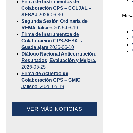
Firma de Instrumentos de
Colaboración CPS – COLJAL –
SESAJ
2026-06-30
Mesas
Segunda Sesión Ordinaria de
REMA Jalisco
2026-06-19
Firma de Instrumentos de
Colaboración CPS-SESAJ-
Guadalajara
2026-06-10
Diálogo Nacional Anticorrupción:
Resultados, Evaluación y Mejora.
2026-05-25
Firma de Acuerdo de
Colaboración CPS – CMIC
Jalisco.
2026-05-19
VER MÁS NOTICIAS