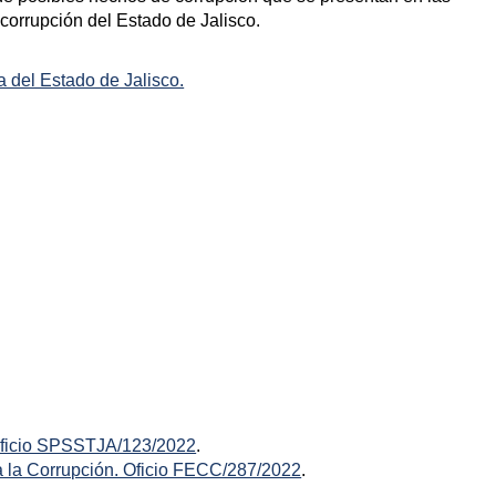
corrupción del Estado de Jalisco.
a del Estado de Jalisco.
 Oficio SPSSTJA/123/2022
.
a la Corrupción. Oficio FECC/287/2022
.